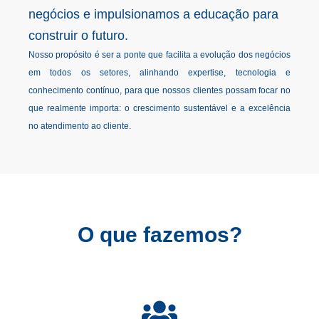
negócios e impulsionamos a educação para
construir o futuro.
Nosso propósito é ser a ponte que facilita a evolução dos negócios
em todos os setores, alinhando expertise, tecnologia e
conhecimento contínuo, para que nossos clientes possam focar no
que realmente importa: o crescimento sustentável e a excelência
no atendimento ao cliente.
O que fazemos?