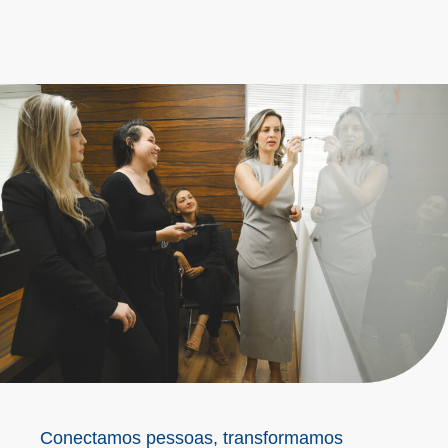
Conectamos pessoas, transformamos