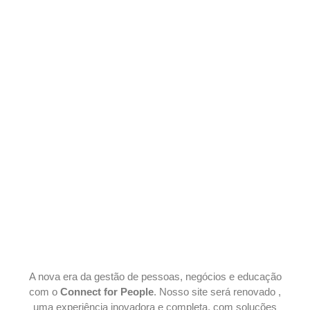
A nova era da gestão de pessoas, negócios e educação
com o
Connect for People
. Nosso site será renovado ,
uma experiência inovadora e completa, com soluções