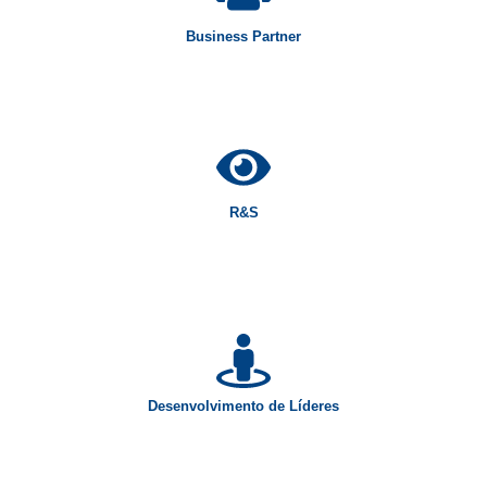
Business Partner
R&S
Desenvolvimento de Líderes