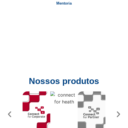
Mentoria
Nossos produtos