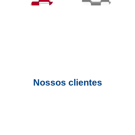
Nossos clientes