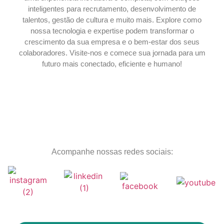
inteligentes para recrutamento, desenvolvimento de
talentos, gestão de cultura e muito mais. Explore como
nossa tecnologia e expertise podem transformar o
crescimento da sua empresa e o bem-estar dos seus
colaboradores. Visite-nos e comece sua jornada para um
futuro mais conectado, eficiente e humano!
Acompanhe nossas redes sociais: