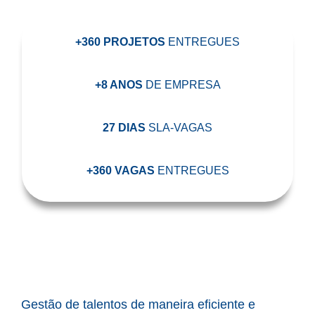
+360 PROJETOS
ENTREGUES
+8 ANOS
DE EMPRESA
27 DIAS
SLA-VAGAS
+360 VAGAS
ENTREGUES
Gestão de talentos de maneira eficiente e