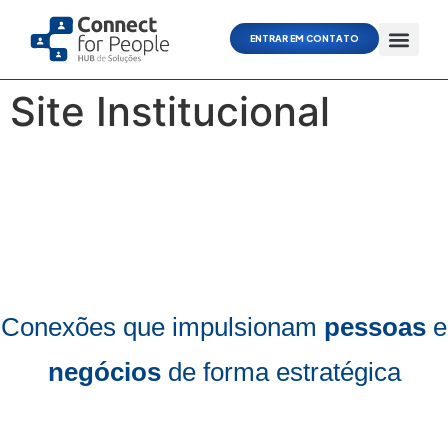
ENTRAR EM CONTATO
Site Institucional
Conexões que impulsionam
pessoas
e
negócios
de forma estratégica