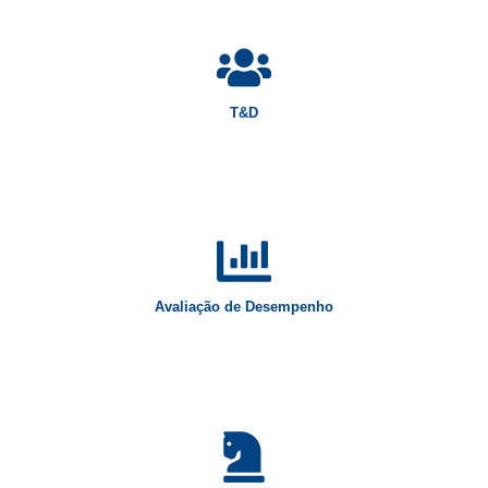
T&D
Avaliação de Desempenho