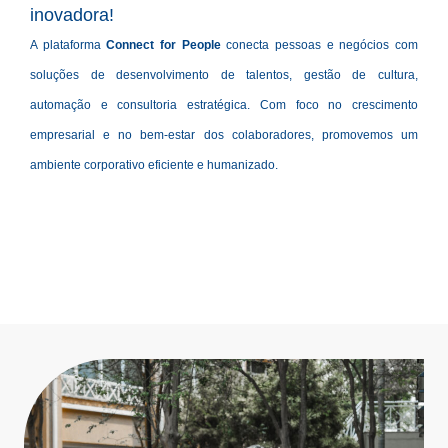
inovadora!
A plataforma
Connect for People
conecta pessoas e negócios com
soluções de desenvolvimento de talentos, gestão de cultura,
automação e consultoria estratégica. Com foco no crescimento
empresarial e no bem-estar dos colaboradores, promovemos um
ambiente corporativo eficiente e humanizado.